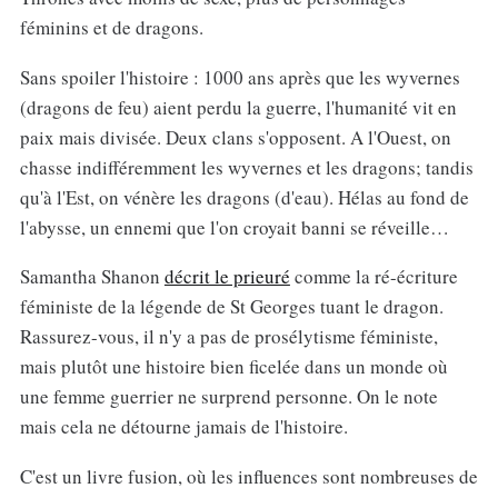
féminins et de dragons.
Sans spoiler l'histoire : 1000 ans après que les wyvernes
(dragons de feu) aient perdu la guerre, l'humanité vit en
paix mais divisée. Deux clans s'opposent. A l'Ouest, on
chasse indifféremment les wyvernes et les dragons; tandis
qu'à l'Est, on vénère les dragons (d'eau). Hélas au fond de
l'abysse, un ennemi que l'on croyait banni se réveille…
Samantha Shanon
décrit le prieuré
comme la ré-écriture
féministe de la légende de St Georges tuant le dragon.
Rassurez-vous, il n'y a pas de prosélytisme féministe,
mais plutôt une histoire bien ficelée dans un monde où
une femme guerrier ne surprend personne. On le note
mais cela ne détourne jamais de l'histoire.
C'est un livre fusion, où les influences sont nombreuses de